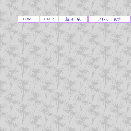
HOME
HELP
新規作成
スレッド表示