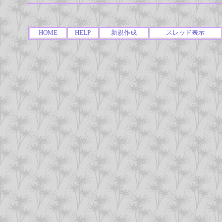
HOME
HELP
新規作成
スレッド表示