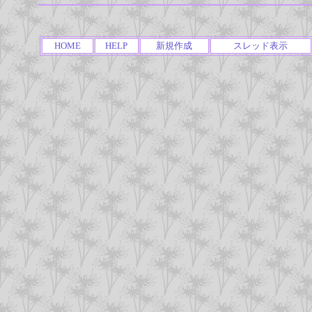
HOME
HELP
新規作成
スレッド表示