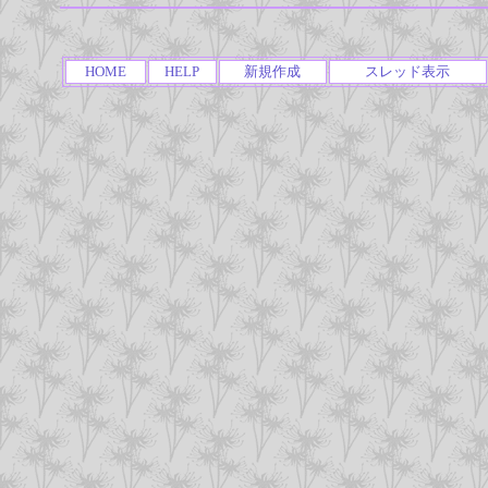
HOME
HELP
新規作成
スレッド表示