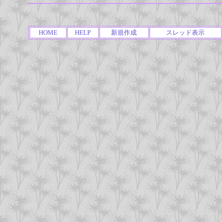
HOME
HELP
新規作成
スレッド表示