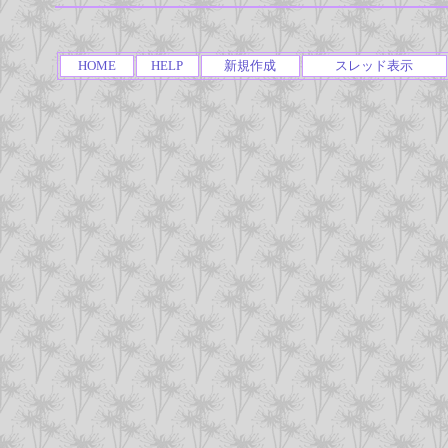
HOME
HELP
新規作成
スレッド表示