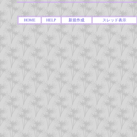
HOME
HELP
新規作成
スレッド表示