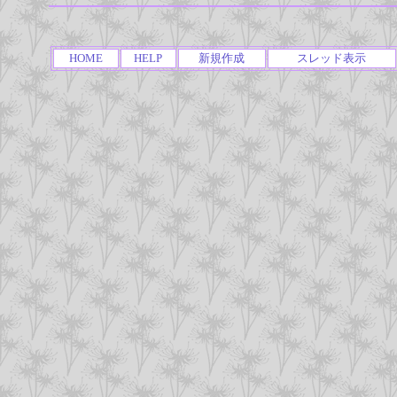
HOME
HELP
新規作成
スレッド表示