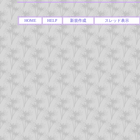
HOME
HELP
新規作成
スレッド表示