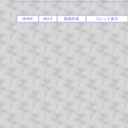
HOME
HELP
新規作成
スレッド表示