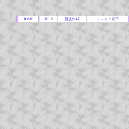
HOME
HELP
新規作成
スレッド表示