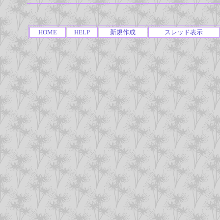
HOME
HELP
新規作成
スレッド表示