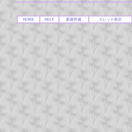
HOME
HELP
新規作成
スレッド表示