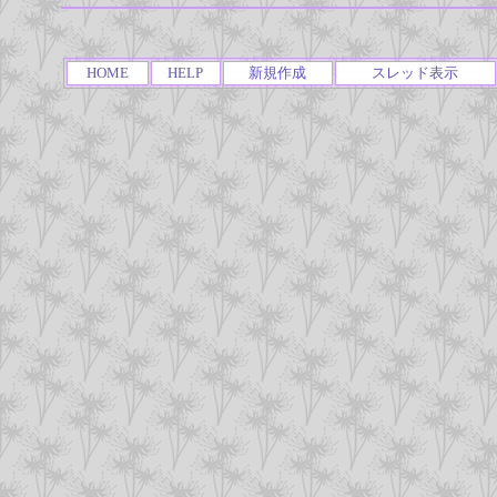
HOME
HELP
新規作成
スレッド表示