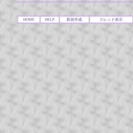
HOME
HELP
新規作成
スレッド表示