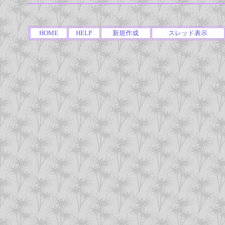
HOME
HELP
新規作成
スレッド表示