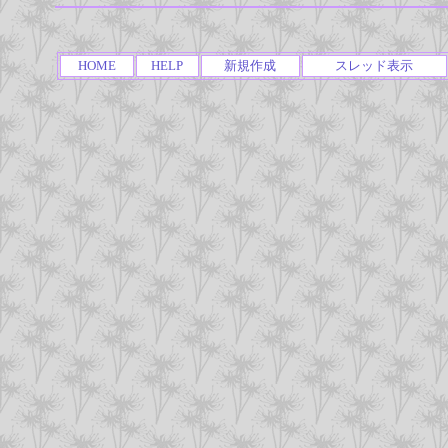
HOME
HELP
新規作成
スレッド表示