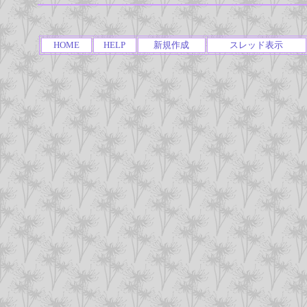
HOME
HELP
新規作成
スレッド表示