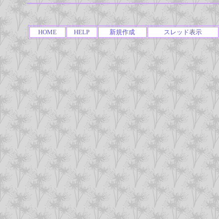
HOME
HELP
新規作成
スレッド表示