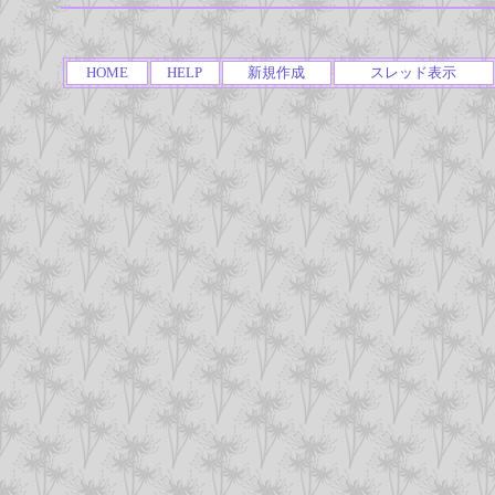
HOME
HELP
新規作成
スレッド表示