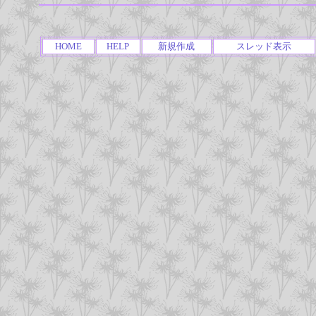
HOME
HELP
新規作成
スレッド表示