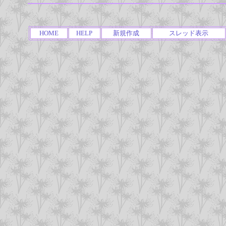
HOME
HELP
新規作成
スレッド表示