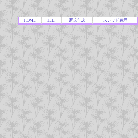
HOME
HELP
新規作成
スレッド表示