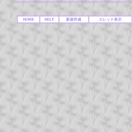
HOME
HELP
新規作成
スレッド表示