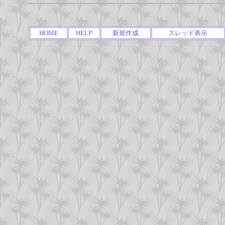
HOME
HELP
新規作成
スレッド表示