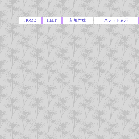
HOME
HELP
新規作成
スレッド表示