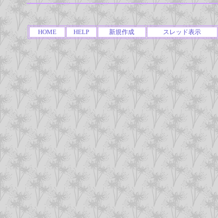
HOME
HELP
新規作成
スレッド表示