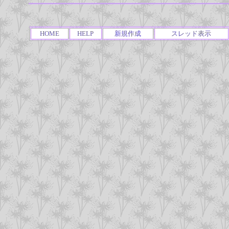
HOME
HELP
新規作成
スレッド表示