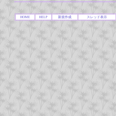
HOME
HELP
新規作成
スレッド表示