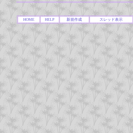
HOME
HELP
新規作成
スレッド表示