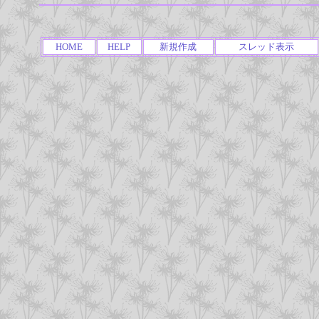
HOME
HELP
新規作成
スレッド表示