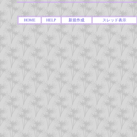
HOME
HELP
新規作成
スレッド表示