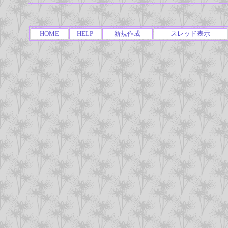
HOME
HELP
新規作成
スレッド表示