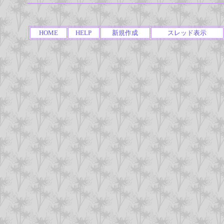
HOME
HELP
新規作成
スレッド表示