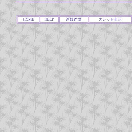
HOME
HELP
新規作成
スレッド表示