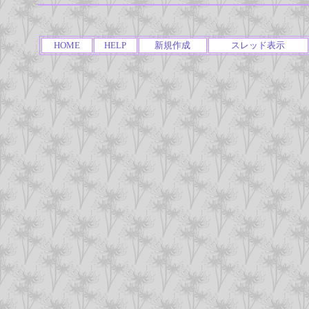
HOME
HELP
新規作成
スレッド表示