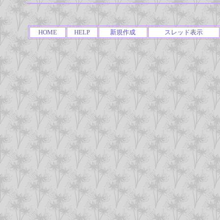
HOME
HELP
新規作成
スレッド表示