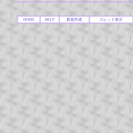
HOME
HELP
新規作成
スレッド表示