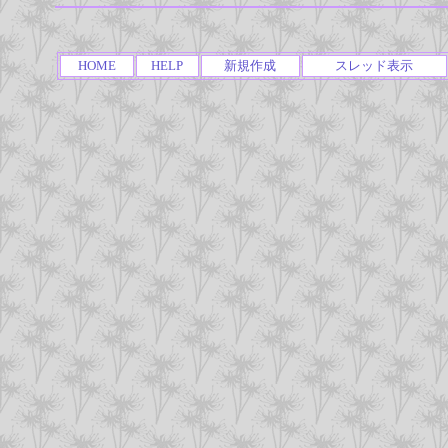
HOME
HELP
新規作成
スレッド表示