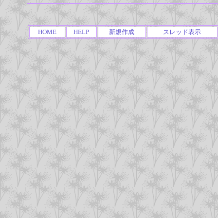
HOME
HELP
新規作成
スレッド表示