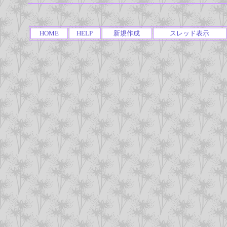
HOME
HELP
新規作成
スレッド表示