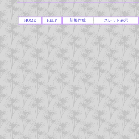
HOME
HELP
新規作成
スレッド表示