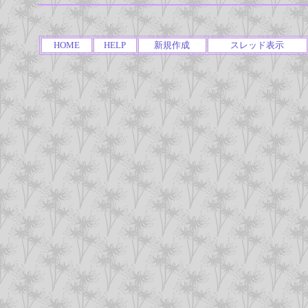
HOME
HELP
新規作成
スレッド表示