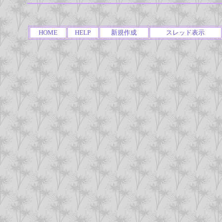
HOME
HELP
新規作成
スレッド表示