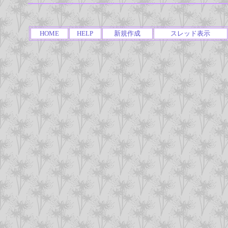
HOME
HELP
新規作成
スレッド表示