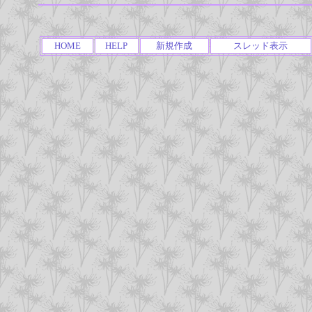
HOME
HELP
新規作成
スレッド表示