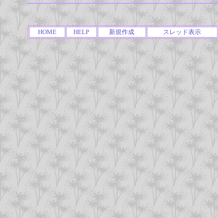
HOME
HELP
新規作成
スレッド表示