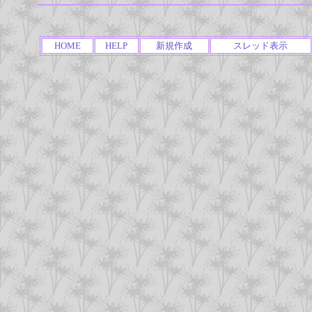
HOME
HELP
新規作成
スレッド表示