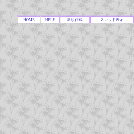
HOME
HELP
新規作成
スレッド表示