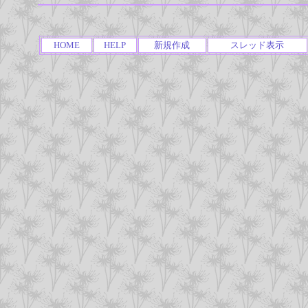
HOME
HELP
新規作成
スレッド表示